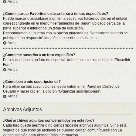
Arriba
¿Cómo marcar Favoritos o suscribirse a temas específicos?
Puede marcar o suscribirse a un tema específico haciendo clic en el enlace
correspondiente en el menú "Herramientas de Tema", ubicado cerca de la
parte superior e inferior de un tema de discusión.
Respondiendo a un tema con la opción marcada de "Notificarme cuando se
publique una respuesta" también le suscribe a dicho tema.
Arriba
¿Cómo me suscribo a un foro específico?
Para suscribirse a un foro en especial, debe hacer clic en el enlace "Suscribir
Foro".
Arriba
¿Cómo borro mis suscripciones?
Para eliminar sus suscripciones, debe entrar en el Panel de Control de
Usuario y hacer clic en la opción "Organizar suscripciones".
Arriba
Archivos Adjuntos
¿Qué archivos adjuntos son permitidos en este foro?
Cada foro puede permitir o no ciertos tipos de archivos adjuntos. Si no está
seguro de que tipos de archivos se pueden cargar, comuníquese con La
Administración para obtener más información.