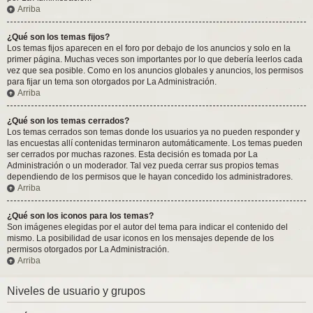
Arriba
¿Qué son los temas fijos?
Los temas fijos aparecen en el foro por debajo de los anuncios y solo en la
primer página. Muchas veces son importantes por lo que debería leerlos cada
vez que sea posible. Como en los anuncios globales y anuncios, los permisos
para fijar un tema son otorgados por La Administración.
Arriba
¿Qué son los temas cerrados?
Los temas cerrados son temas donde los usuarios ya no pueden responder y
las encuestas allí contenidas terminaron automáticamente. Los temas pueden
ser cerrados por muchas razones. Esta decisión es tomada por La
Administración o un moderador. Tal vez pueda cerrar sus propios temas
dependiendo de los permisos que le hayan concedido los administradores.
Arriba
¿Qué son los iconos para los temas?
Son imágenes elegidas por el autor del tema para indicar el contenido del
mismo. La posibilidad de usar iconos en los mensajes depende de los
permisos otorgados por La Administración.
Arriba
Niveles de usuario y grupos