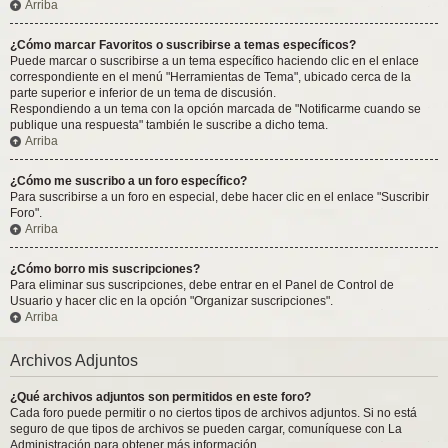
Arriba
¿Cómo marcar Favoritos o suscribirse a temas específicos?
Puede marcar o suscribirse a un tema específico haciendo clic en el enlace
correspondiente en el menú "Herramientas de Tema", ubicado cerca de la
parte superior e inferior de un tema de discusión.
Respondiendo a un tema con la opción marcada de "Notificarme cuando se
publique una respuesta" también le suscribe a dicho tema.
Arriba
¿Cómo me suscribo a un foro específico?
Para suscribirse a un foro en especial, debe hacer clic en el enlace "Suscribir
Foro".
Arriba
¿Cómo borro mis suscripciones?
Para eliminar sus suscripciones, debe entrar en el Panel de Control de
Usuario y hacer clic en la opción "Organizar suscripciones".
Arriba
Archivos Adjuntos
¿Qué archivos adjuntos son permitidos en este foro?
Cada foro puede permitir o no ciertos tipos de archivos adjuntos. Si no está
seguro de que tipos de archivos se pueden cargar, comuníquese con La
Administración para obtener más información.