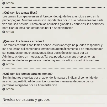
Arriba
¿Qué son los temas fijos?
Los temas fijos aparecen en el foro por debajo de los anuncios y solo en la
primer página. Muchas veces son importantes por lo que debería leerlos cada
vez que sea posible. Como en los anuncios globales y anuncios, los permisos
para fijar un tema son otorgados por La Administración.
Arriba
¿Qué son los temas cerrados?
Los temas cerrados son temas donde los usuarios ya no pueden responder y
las encuestas allí contenidas terminaron automáticamente. Los temas pueden
ser cerrados por muchas razones. Esta decisión es tomada por La
Administración o un moderador. Tal vez pueda cerrar sus propios temas
dependiendo de los permisos que le hayan concedido los administradores.
Arriba
¿Qué son los iconos para los temas?
Son imágenes elegidas por el autor del tema para indicar el contenido del
mismo. La posibilidad de usar iconos en los mensajes depende de los
permisos otorgados por La Administración.
Arriba
Niveles de usuario y grupos