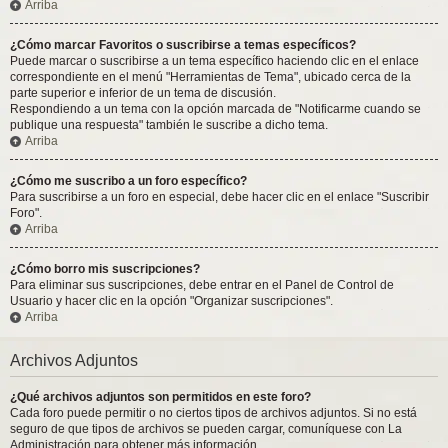
Arriba
¿Cómo marcar Favoritos o suscribirse a temas específicos?
Puede marcar o suscribirse a un tema específico haciendo clic en el enlace
correspondiente en el menú "Herramientas de Tema", ubicado cerca de la
parte superior e inferior de un tema de discusión.
Respondiendo a un tema con la opción marcada de "Notificarme cuando se
publique una respuesta" también le suscribe a dicho tema.
Arriba
¿Cómo me suscribo a un foro específico?
Para suscribirse a un foro en especial, debe hacer clic en el enlace "Suscribir
Foro".
Arriba
¿Cómo borro mis suscripciones?
Para eliminar sus suscripciones, debe entrar en el Panel de Control de
Usuario y hacer clic en la opción "Organizar suscripciones".
Arriba
Archivos Adjuntos
¿Qué archivos adjuntos son permitidos en este foro?
Cada foro puede permitir o no ciertos tipos de archivos adjuntos. Si no está
seguro de que tipos de archivos se pueden cargar, comuníquese con La
Administración para obtener más información.