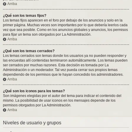
Arriba
¿Qué son los temas fijos?
Los temas fijos aparecen en el foro por debajo de los anuncios y solo en la
primer página. Muchas veces son importantes por lo que debería leerlos cada
vez que sea posible. Como en los anuncios globales y anuncios, los permisos
para fijar un tema son otorgados por La Administración.
Arriba
¿Qué son los temas cerrados?
Los temas cerrados son temas donde los usuarios ya no pueden responder y
las encuestas allí contenidas terminaron automáticamente. Los temas pueden
ser cerrados por muchas razones. Esta decisión es tomada por La
Administración o un moderador. Tal vez pueda cerrar sus propios temas
dependiendo de los permisos que le hayan concedido los administradores.
Arriba
¿Qué son los iconos para los temas?
Son imágenes elegidas por el autor del tema para indicar el contenido del
mismo. La posibilidad de usar iconos en los mensajes depende de los
permisos otorgados por La Administración.
Arriba
Niveles de usuario y grupos