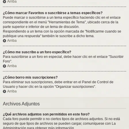
Arriba
¿Cómo marcar Favoritos o suscribirse a temas específicos?
Puede marcar o suscribirse a un tema específico haciendo clic en el enlace
correspondiente en el menú "Herramientas de Tema", ubicado cerca de la
parte superior e inferior de un tema de discusión.
Respondiendo a un tema con la opción marcada de "Notificarme cuando se
publique una respuesta" también le suscribe a dicho tema.
Arriba
¿Cómo me suscribo a un foro específico?
Para suscribirse a un foro en especial, debe hacer clic en el enlace "Suscribir
Foro".
Arriba
¿Cómo borro mis suscripciones?
Para eliminar sus suscripciones, debe entrar en el Panel de Control de
Usuario y hacer clic en la opción "Organizar suscripciones".
Arriba
Archivos Adjuntos
¿Qué archivos adjuntos son permitidos en este foro?
Cada foro puede permitir o no ciertos tipos de archivos adjuntos. Si no está
seguro de que tipos de archivos se pueden cargar, comuníquese con La
Administración para obtener más información.