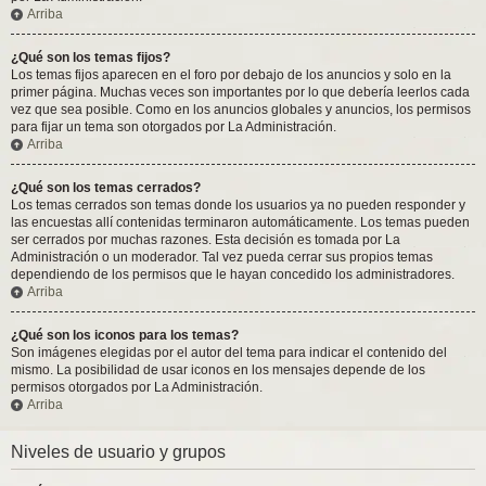
Arriba
¿Qué son los temas fijos?
Los temas fijos aparecen en el foro por debajo de los anuncios y solo en la
primer página. Muchas veces son importantes por lo que debería leerlos cada
vez que sea posible. Como en los anuncios globales y anuncios, los permisos
para fijar un tema son otorgados por La Administración.
Arriba
¿Qué son los temas cerrados?
Los temas cerrados son temas donde los usuarios ya no pueden responder y
las encuestas allí contenidas terminaron automáticamente. Los temas pueden
ser cerrados por muchas razones. Esta decisión es tomada por La
Administración o un moderador. Tal vez pueda cerrar sus propios temas
dependiendo de los permisos que le hayan concedido los administradores.
Arriba
¿Qué son los iconos para los temas?
Son imágenes elegidas por el autor del tema para indicar el contenido del
mismo. La posibilidad de usar iconos en los mensajes depende de los
permisos otorgados por La Administración.
Arriba
Niveles de usuario y grupos