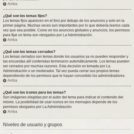
Arriba
¿Qué son los temas fijos?
Los temas fijos aparecen en el foro por debajo de los anuncios y solo en la
primer página. Muchas veces son importantes por lo que debería leerlos cada
vez que sea posible. Como en los anuncios globales y anuncios, los permisos
para fijar un tema son otorgados por La Administración.
Arriba
¿Qué son los temas cerrados?
Los temas cerrados son temas donde los usuarios ya no pueden responder y
las encuestas allí contenidas terminaron automáticamente. Los temas pueden
ser cerrados por muchas razones. Esta decisión es tomada por La
Administración o un moderador. Tal vez pueda cerrar sus propios temas
dependiendo de los permisos que le hayan concedido los administradores.
Arriba
¿Qué son los iconos para los temas?
Son imágenes elegidas por el autor del tema para indicar el contenido del
mismo. La posibilidad de usar iconos en los mensajes depende de los
permisos otorgados por La Administración.
Arriba
Niveles de usuario y grupos