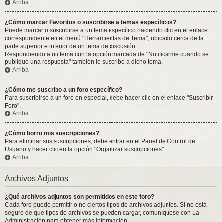
Arriba
¿Cómo marcar Favoritos o suscribirse a temas específicos?
Puede marcar o suscribirse a un tema específico haciendo clic en el enlace
correspondiente en el menú "Herramientas de Tema", ubicado cerca de la
parte superior e inferior de un tema de discusión.
Respondiendo a un tema con la opción marcada de "Notificarme cuando se
publique una respuesta" también le suscribe a dicho tema.
Arriba
¿Cómo me suscribo a un foro específico?
Para suscribirse a un foro en especial, debe hacer clic en el enlace "Suscribir
Foro".
Arriba
¿Cómo borro mis suscripciones?
Para eliminar sus suscripciones, debe entrar en el Panel de Control de
Usuario y hacer clic en la opción "Organizar suscripciones".
Arriba
Archivos Adjuntos
¿Qué archivos adjuntos son permitidos en este foro?
Cada foro puede permitir o no ciertos tipos de archivos adjuntos. Si no está
seguro de que tipos de archivos se pueden cargar, comuníquese con La
Administración para obtener más información.