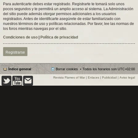
Para autenticarte debes estar registrado. Registrarte te tomará solo unos
pocos segundos y te permitirá un amplio acceso al sistema. La Administración
del sitio puede además otorgar permisos adicionales a los usuarios
registrados. Antes de identificarte asegúrete de estar familiarizado con
nuestros términos de uso y políticas relacionadas. Por favor, lee las normas de
los foros mientras navegas por el sitio.
Condiciones de uso
|
Política de privacidad
Registrarse
Índice general
Borrar cookies
Todos los horarios son
UTC+02:00
Revista Flames of War
|
Enlaces
|
Publicidad
|
Aviso legal