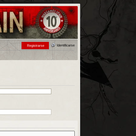
Identificarse
Registrarse