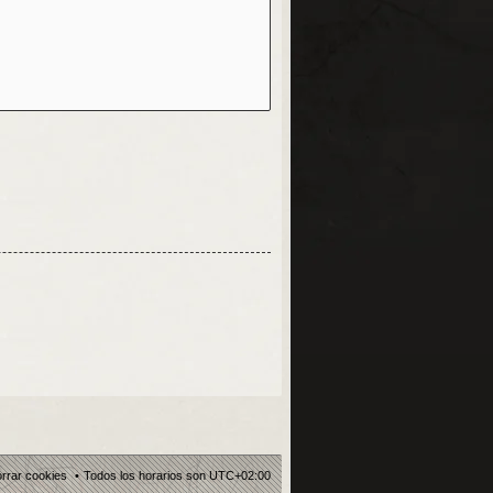
rrar cookies
Todos los horarios son
UTC+02:00