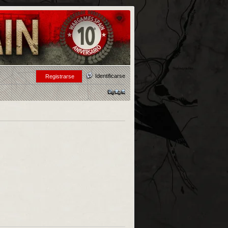
Identificarse
Registrarse
Buscar