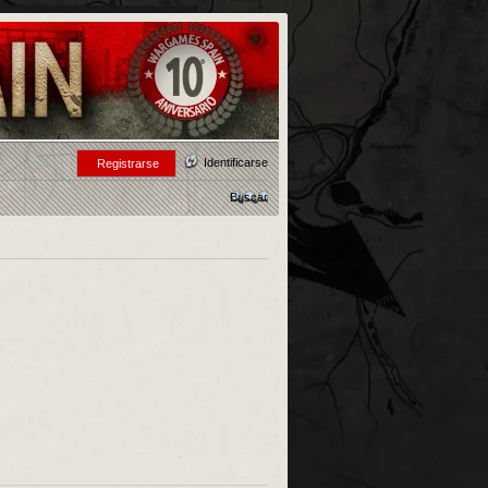
Identificarse
Registrarse
Buscar