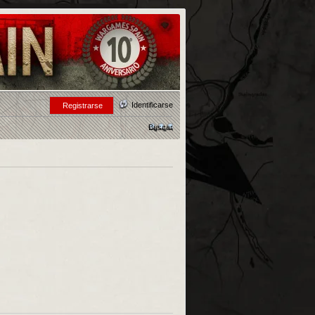
Identificarse
Registrarse
Buscar