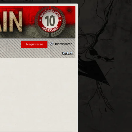
Identificarse
Registrarse
Buscar