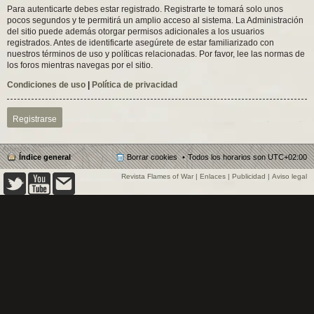
Para autenticarte debes estar registrado. Registrarte te tomará solo unos
pocos segundos y te permitirá un amplio acceso al sistema. La Administración
del sitio puede además otorgar permisos adicionales a los usuarios
registrados. Antes de identificarte asegúrete de estar familiarizado con
nuestros términos de uso y políticas relacionadas. Por favor, lee las normas de
los foros mientras navegas por el sitio.
Condiciones de uso
|
Política de privacidad
Registrarse
Índice general
Borrar cookies
Todos los horarios son
UTC+02:00
Revista Flames of War
|
Enlaces
|
Publicidad
|
Aviso legal