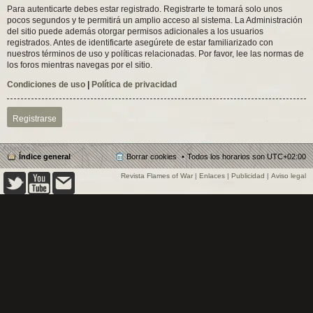
Para autenticarte debes estar registrado. Registrarte te tomará solo unos
pocos segundos y te permitirá un amplio acceso al sistema. La Administración
del sitio puede además otorgar permisos adicionales a los usuarios
registrados. Antes de identificarte asegúrete de estar familiarizado con
nuestros términos de uso y políticas relacionadas. Por favor, lee las normas de
los foros mientras navegas por el sitio.
Condiciones de uso
|
Política de privacidad
Registrarse
Índice general
Borrar cookies
Todos los horarios son
UTC+02:00
Revista Flames of War
|
Enlaces
|
Publicidad
|
Aviso legal