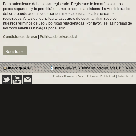
Para autenticarte debes estar registrado. Registrarte te tomará solo unos
pocos segundos y te permitirá un amplio acceso al sistema. La Administración
del sitio puede además otorgar permisos adicionales a los usuarios
registrados. Antes de identificarte asegúrete de estar familiarizado con
nuestros términos de uso y políticas relacionadas. Por favor, lee las normas de
los foros mientras navegas por el sitio.
Condiciones de uso
|
Política de privacidad
Registrarse
Índice general
Borrar cookies
Todos los horarios son
UTC+02:00
Revista Flames of War
|
Enlaces
|
Publicidad
|
Aviso legal