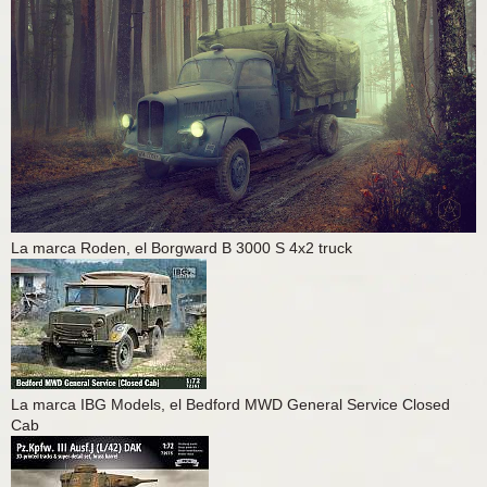
La marca Roden, el Borgward B 3000 S 4x2 truck
La marca IBG Models, el Bedford MWD General Service Closed
Cab